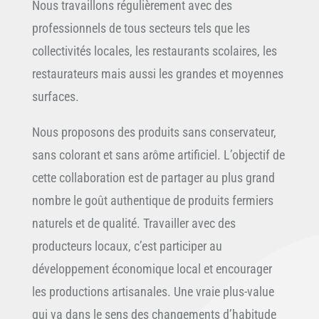
Nous travaillons régulièrement avec des
professionnels de tous secteurs tels que les
collectivités locales, les restaurants scolaires, les
restaurateurs mais aussi les grandes et moyennes
surfaces.
Nous proposons des produits sans conservateur,
sans colorant et sans arôme artificiel. L’objectif de
cette collaboration est de partager au plus grand
nombre le goût authentique de produits fermiers
naturels et de qualité. Travailler avec des
producteurs locaux, c’est participer au
développement économique local et encourager
les productions artisanales. Une vraie plus-value
qui va dans le sens des changements d’habitude