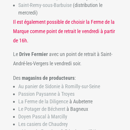
Saint-Remy-sous-Barbuise
(distribution le
mercredi)
Il est également possible de choisir la Ferme de la
Marque comme point de retrait le vendredi à partir
de 16h.
Le
Drive Fermier
avec un point de retrait à Saint-
André-les-Vergers le vendredi soir.
Des
magasins de producteurs
:
Au panier de Sidonie à Romilly-sur-Seine
Passion Paysanne à Troyes
La Ferme de la Diligence
à Aubeterre
Le Potager de Bécheret
à Bagneux
Doyen Pascal à Marcilly
Les casiers de Chaudrey