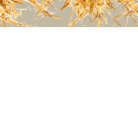
FERME PÉDAGOGIQUE DE LA