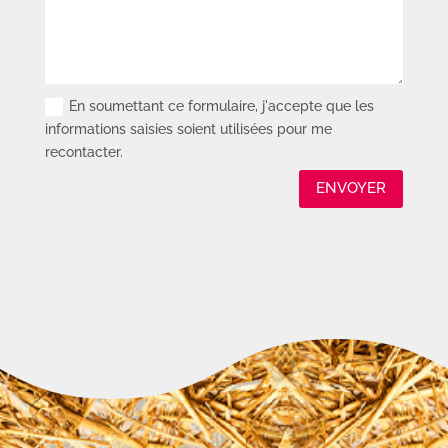
En soumettant ce formulaire, j'accepte que les
informations saisies soient utilisées pour me
recontacter.
ENVOYER