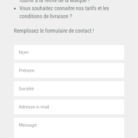
fournir à la ferme de la Marque ?
Vous souhaitez connaître nos tarifs et les
conditions de livraison ?
Remplissez le formulaire de contact !