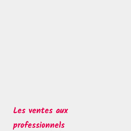
Les ventes aux
professionnels