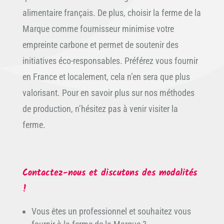
alimentaire français. De plus, choisir la ferme de la
Marque comme fournisseur minimise votre
empreinte carbone et permet de soutenir des
initiatives éco-responsables. Préférez vous fournir
en France et localement, cela n’en sera que plus
valorisant. Pour en savoir plus sur nos méthodes
de production, n’hésitez pas à venir visiter la
ferme.
Contactez-nous et discutons des modalités
!
Vous êtes un professionnel et souhaitez vous