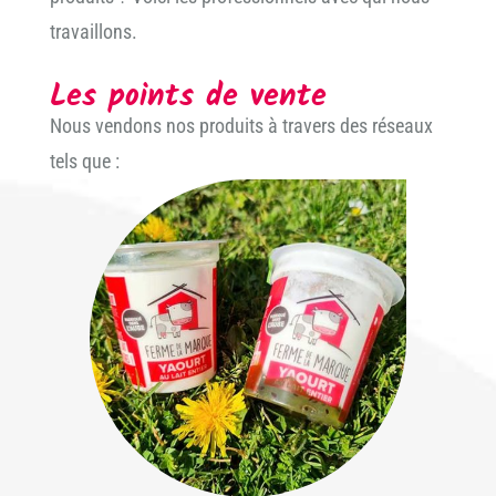
travaillons.
Les points de vente
Nous vendons nos produits à travers des réseaux
tels que :