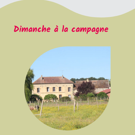
Dimanche à la campagne