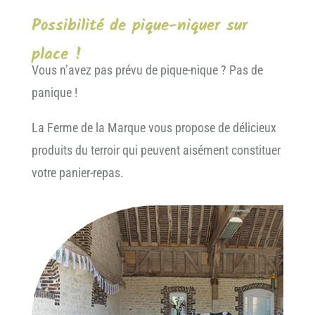
Possibilité de pique-niquer sur
place !
Vous n’avez pas prévu de pique-nique ? Pas de
panique !
La Ferme de la Marque vous propose de délicieux
produits du terroir qui peuvent aisément constituer
votre panier-repas.