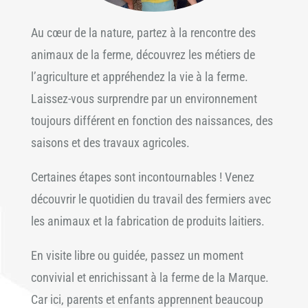
Au cœur de la nature, partez à la rencontre des
animaux de la ferme, découvrez les métiers de
l’agriculture et appréhendez la vie à la ferme.
Laissez-vous surprendre par un environnement
toujours différent en fonction des naissances, des
saisons et des travaux agricoles.
Certaines étapes sont incontournables ! Venez
découvrir le quotidien du travail des fermiers avec
les animaux et la fabrication de produits laitiers.
En visite libre ou guidée, passez un moment
convivial et enrichissant à la ferme de la Marque.
Car ici, parents et enfants apprennent beaucoup