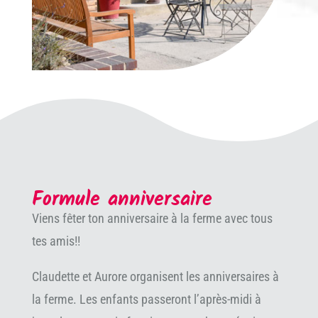
Formule anniversaire
Viens fêter ton anniversaire à la ferme avec tous
tes amis!!
Claudette et Aurore organisent les anniversaires à
la ferme. Les enfants passeront l’après-midi à