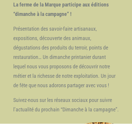
La ferme de la Marque participe aux éditions
“dimanche à la campagne” !
Présentation des savoir-faire artisanaux,
expositions, découverte des animaux,
dégustations des produits du terroir, points de
restauration… Un dimanche printanier durant
lequel nous vous proposons de découvrir notre
métier et la richesse de notre exploitation. Un jour
de fête que nous adorons partager avec vous !
Suivez-nous sur les réseaux sociaux pour suivre
l’actualité du prochain “Dimanche à la campagne”.