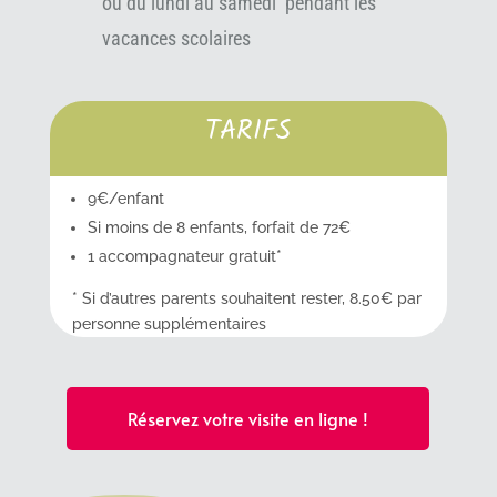
ou du lundi au samedi pendant les
vacances scolaires
TARIFS
9€/enfant
Si moins de 8 enfants, forfait de 72€
1 accompagnateur gratuit*
* Si d’autres parents souhaitent rester, 8.50€ par
personne supplémentaires
Réservez votre visite en ligne !