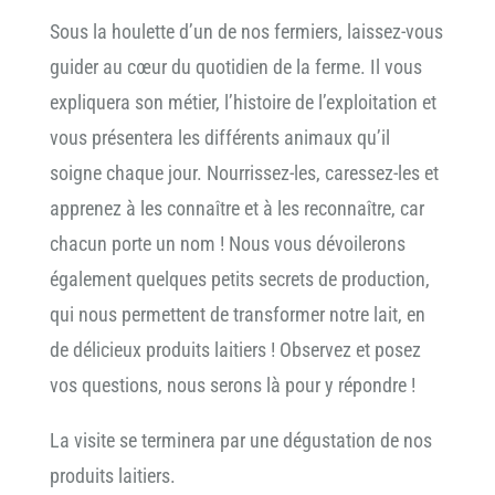
Sous la houlette d’un de nos fermiers, laissez-vous
guider au cœur du quotidien de la ferme. Il vous
expliquera son métier, l’histoire de l’exploitation et
vous présentera les différents animaux qu’il
soigne chaque jour. Nourrissez-les, caressez-les et
apprenez à les connaître et à les reconnaître, car
chacun porte un nom ! Nous vous dévoilerons
également quelques petits secrets de production,
qui nous permettent de transformer notre lait, en
de délicieux produits laitiers ! Observez et posez
vos questions, nous serons là pour y répondre !
La visite se terminera par une dégustation de nos
produits laitiers.