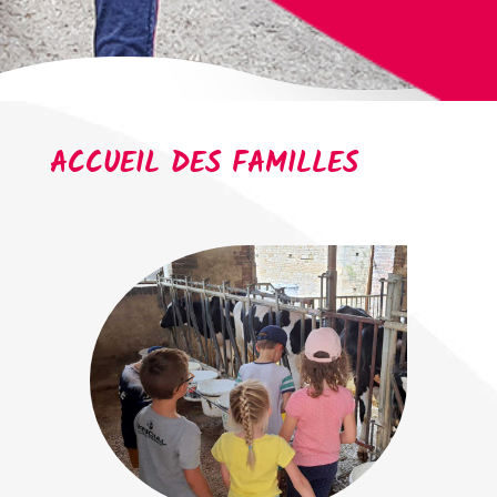
ACCUEIL DES FAMILLES