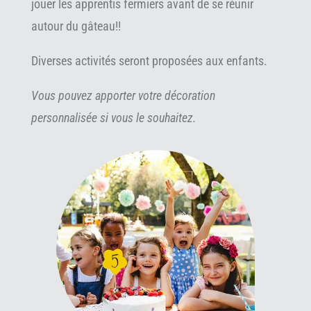
jouer les apprentis fermiers avant de se réunir
autour du gâteau!!
Diverses activités seront proposées aux enfants.
Vous pouvez apporter votre décoration
personnalisée si vous le souhaitez.