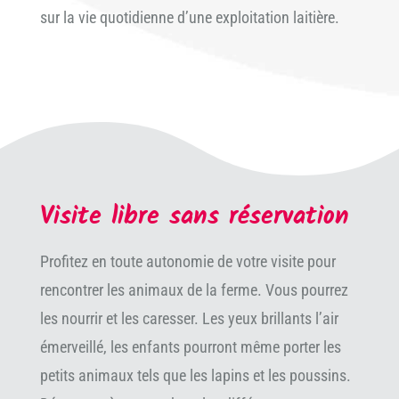
sur la vie quotidienne d’une exploitation laitière.
Visite libre sans réservation
Profitez en toute autonomie de votre visite pour
rencontrer les animaux de la ferme. Vous pourrez
les nourrir et les caresser. Les yeux brillants l’air
émerveillé, les enfants pourront même porter les
petits animaux tels que les lapins et les poussins.