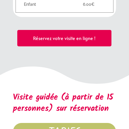
Enfant
6.00€
Réservez votre visite en ligne !
Visite guidée (à partir de 15
personnes) sur réservation